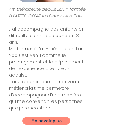
Art-thérapeute depuis 2004, formée
à l'ATEPP-CEFAT les Pinceaux à Paris
J'ai accompagné des enfants en
difficultés familiales pendant 8
ans.
Me former à l'art-thérapie en l'an
2000 est venu comme le
prolongement et le déploiement
de l'expérience que j'avais
acquise.
J'ai vite perçu que ce nouveau
métier allait me permettre
d'accompagner d'une manière
qui me convenait les personnes
que je rencontrerai.
En savoir plus