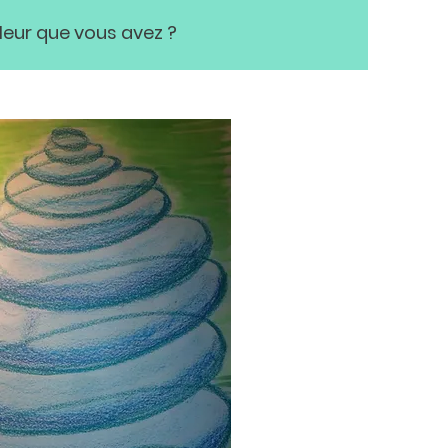
leur que vous avez ?